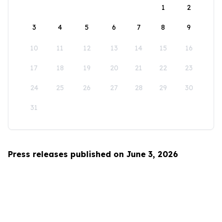
1
2
3
4
5
6
7
8
9
10
11
12
13
14
15
16
17
18
19
20
21
22
23
24
25
26
27
28
29
30
31
Press releases published on June 3, 2026